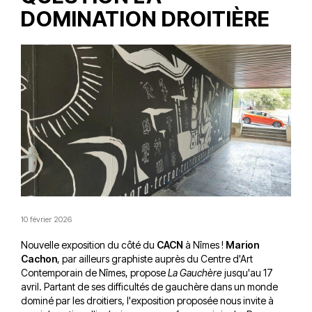
DOMINATION DROITIÈRE
10 février 2026
Nouvelle exposition du côté du
CACN
à Nîmes !
Marion
Cachon
, par ailleurs graphiste auprès du Centre d'Art
Contemporain de Nîmes, propose
La Gauchère
jusqu'au 17
avril. Partant de ses difficultés de gauchère dans un monde
dominé par les droitiers, l'exposition proposée nous invite à