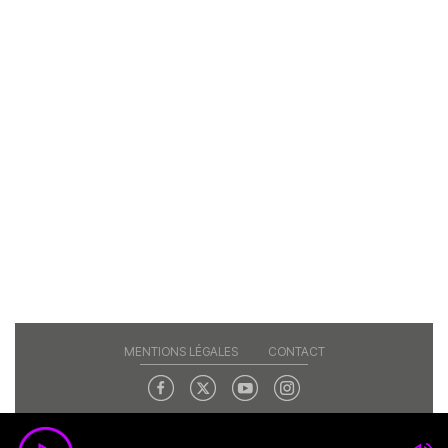
MENTIONS LÉGALES
CONTACT
Copyright© 2026 RAJE. Tous droits réservés.