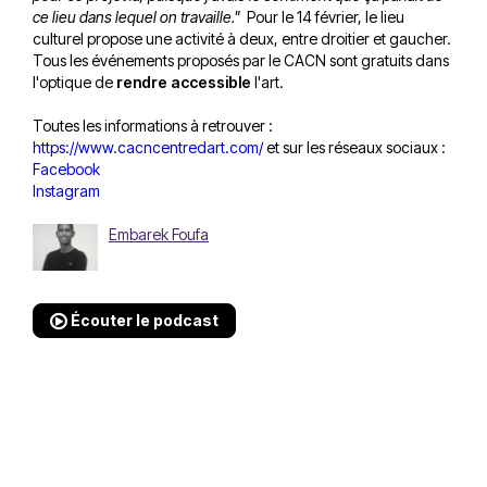
ce lieu dans lequel on travaille."
Pour le 14 février, le lieu
culturel propose une activité à deux, entre droitier et gaucher.
Tous les événements proposés par le CACN sont gratuits dans
l'optique de
rendre accessible
l'art.
Toutes les informations à retrouver :
https://www.cacncentredart.com/
et sur les réseaux sociaux :
Facebook
Instagram
Embarek Foufa
Écouter le podcast