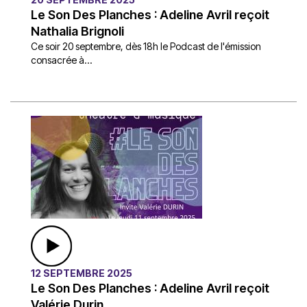
Le Son Des Planches : Adeline Avril reçoit
Nathalia Brignoli
Ce soir 20 septembre, dès 18h le Podcast de l'émission
consacrée à...
12 SEPTEMBRE 2025
Le Son Des Planches : Adeline Avril reçoit
Valérie Durin