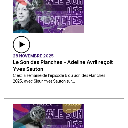
28 NOVEMBRE 2025
Le Son des Planches - Adeline Avril reçoit
Yves Sauton
C'est la semaine de l'épisode 6 du Son des Planches
2025, avec Sieur Yves Sauton sur...