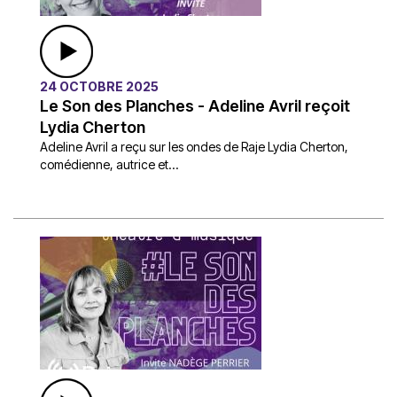
24 OCTOBRE 2025
Le Son des Planches - Adeline Avril reçoit
Lydia Cherton
Adeline Avril a reçu sur les ondes de Raje Lydia Cherton,
comédienne, autrice et...