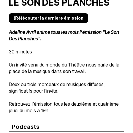
LE SON DES PLANCHES
(Ré)écouter la dernière émission
Adeline Avril anime tous les mois l'émission "Le Son
Des Planches".
30 minutes
Un invité venu du monde du Théâtre nous parle de la
place de la musique dans son travail.
Deux ou trois morceaux de musiques diffusés,
significatifs pour l'invité.
Retrouvez l'émission tous les deuxième et quatrième
jeudi du mois à 19h
Podcasts