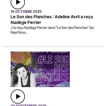
10 OCTOBRE 2025
Le Son des Planches : Adeline Avril a reçu
Nadège Perrier
J'ai reçu Nadège Perrier dans "Le Son des Planches" Sur
Raje Nous...
20 SEPTEMBRE 2025