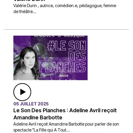
Valérie Durin , autrice, comédien.e, pédagogue, femme
de théâtre...
05 JUILLET 2025
Le Son Des Planches : Adeline Avril reçoit
Amandine Barbotte
Adeline Avril reçoit Amandine Barbotte pour parler de son
spectacle "La Fille qui A Tout...