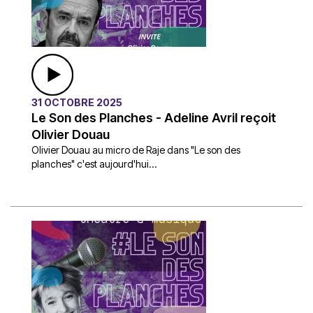
31 OCTOBRE 2025
Le Son des Planches - Adeline Avril reçoit
Olivier Douau
Olivier Douau au micro de Raje dans "Le son des
planches" c'est aujourd'hui...