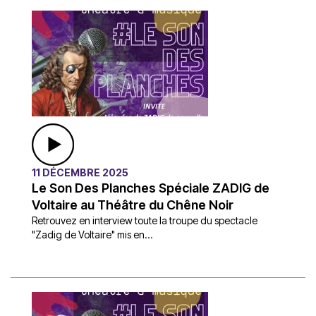
11 DÉCEMBRE 2025
Le Son Des Planches Spéciale ZADIG de
Voltaire au Théâtre du Chêne Noir
Retrouvez en interview toute la troupe du spectacle
"Zadig de Voltaire" mis en...