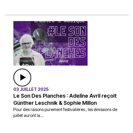
03 JUILLET 2025
Le Son Des Planches : Adeline Avril reçoit
Günther Leschnik & Sophie Millon
Pour des raisons purement festivalières , les émissions de
juillet auront la...