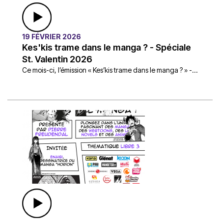
19 FÉVRIER 2026
Kes'kis trame dans le manga ? - Spéciale
St. Valentin 2026
Ce mois-ci, l’émission « Kes’kis trame dans le manga ? » -...