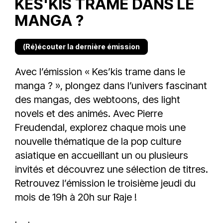
KES'KIS TRAME DANS LE
MANGA ?
(Ré)écouter la dernière émission
Avec l’émission « Kes’kis trame dans le
manga ? », plongez dans l’univers fascinant
des mangas, des webtoons, des light
novels et des animés. Avec Pierre
Freudendal, explorez chaque mois une
nouvelle thématique de la pop culture
asiatique en accueillant un ou plusieurs
invités et découvrez une sélection de titres.
Retrouvez l’émission le troisième jeudi du
mois de 19h à 20h sur Raje !