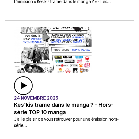
L’émission « Kes’kis trame dans le manga ? » - Les...
24 NOVEMBRE 2025
Kes'kis trame dans le manga ? - Hors-
série TOP 10 manga
J’ai le plaisir de vous retrouver pour une émission hors-
série...