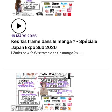
19 MARS 2026
Kes'kis trame dans le manga ? - Spéciale
Japan Expo Sud 2026
L’émission « Kes’kis trame dans le manga ? » -...