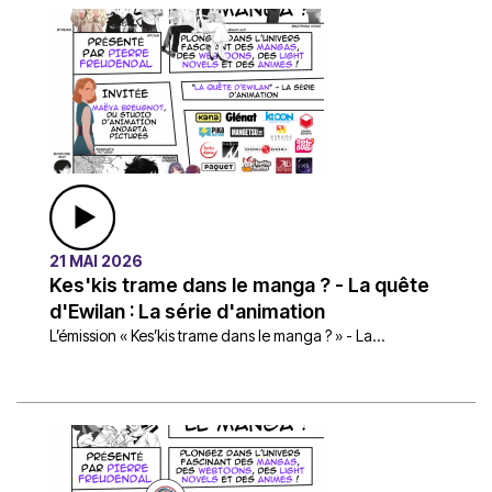
21 MAI 2026
Kes'kis trame dans le manga ? - La quête
d'Ewilan : La série d'animation
L’émission « Kes’kis trame dans le manga ? » - La...