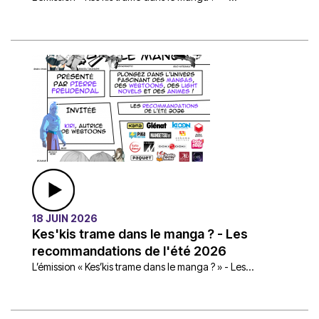
18 JUIN 2026
Kes'kis trame dans le manga ? - Les
recommandations de l'été 2026
L’émission « Kes’kis trame dans le manga ? » - Les...