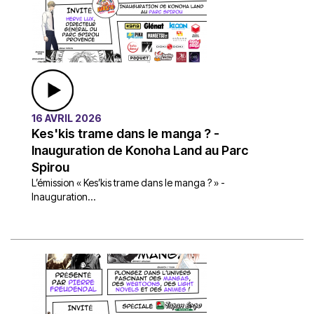
16 AVRIL 2026
Kes'kis trame dans le manga ? -
Inauguration de Konoha Land au Parc
Spirou
L’émission « Kes’kis trame dans le manga ? » -
Inauguration...