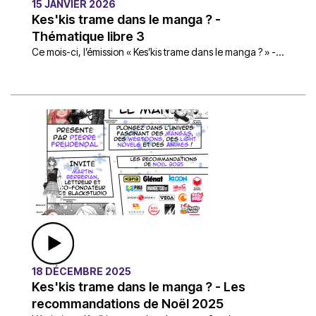
15 JANVIER 2026
Kes'kis trame dans le manga ? -
Thématique libre 3
Ce mois-ci, l’émission « Kes’kis trame dans le manga ? » -...
18 DÉCEMBRE 2025
Kes'kis trame dans le manga ? - Les
recommandations de Noël 2025