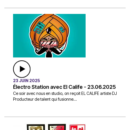
23 JUIN 2025
Électro Station avec El Calife - 23.06.2025
Ce soir avec nous en studio, on reçoit EL CALIFE artiste DJ
Producteur de talent qui fusionne...