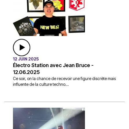
12 JUIN 2025
Électro Station avec Jean Bruce -
12.06.2025
Ce soir, on la chance de recevoir une figure discrète mais
influente de la culture techno...