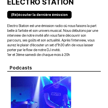
ELECTRO STATION
(Ré)écouter la dernière émission
Electro Station est une émission radio où nous faisons la part
belle à l’artiste et son univers musical. Nous débutons par une
interview de notre invité afin vous faire découvrir son
parcours, ses goûts et son actualité. Après l’interview, vous
aurez le plaisir d’écouter un set d’1h30 afin de vous laisser
porter par le flow de notre DJ invité.
1er et 3ème samedi de chaque mois à 20h
Podcasts