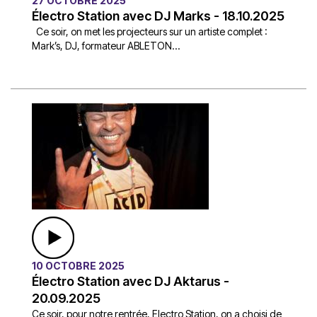
27 OCTOBRE 2025
Électro Station avec DJ Marks - 18.10.2025
Ce soir, on met les projecteurs sur un artiste complet :
Mark’s, DJ, formateur ABLETON...
10 OCTOBRE 2025
Électro Station avec DJ Aktarus -
20.09.2025
Ce soir, pour notre rentrée, Electro Station, on a choisi de