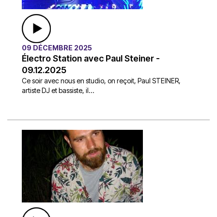
09 DÉCEMBRE 2025
Électro Station avec Paul Steiner -
09.12.2025
Ce soir avec nous en studio, on reçoit, Paul STEINER,
artiste DJ et bassiste, il...