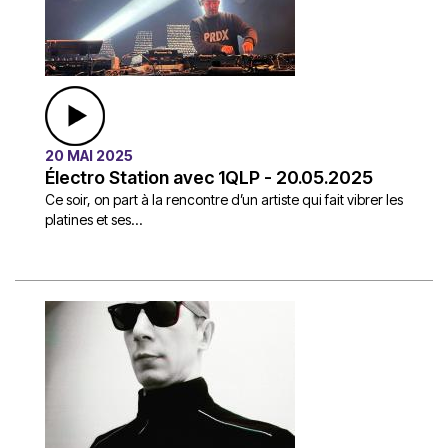
20 MAI 2025
Électro Station avec 1QLP - 20.05.2025
Ce soir, on part à la rencontre d’un artiste qui fait vibrer les
platines et ses...