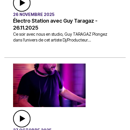
26 NOVEMBRE 2025
Électro Station avec Guy Taragaz -
26.11.2025
Ce soir avec nous en studio, Guy TARAGAZ Plongez
dans l’univers de cet artiste Dj/Producteur...