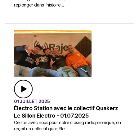
replonger dans l’histoire...
01 JUILLET 2025
Électro Station avec le collectif Quakerz
Le Sillon Electro - 01.07.2025
Ce soir avec nous pour notre closing radiophonique, on
reçoit un collectif qui mêle...