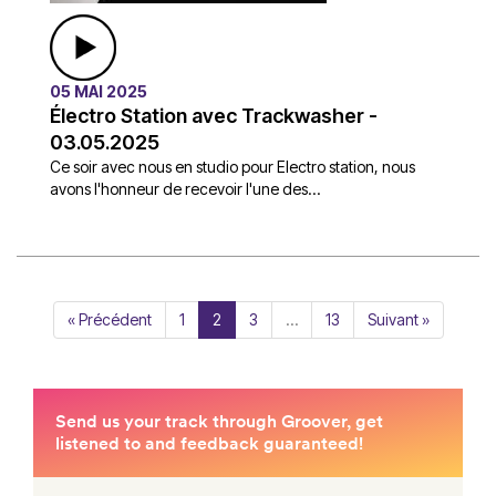
05 MAI 2025
Électro Station avec Trackwasher -
03.05.2025
Ce soir avec nous en studio pour Electro station, nous
avons l'honneur de recevoir l'une des...
« Précédent
1
2
3
…
13
Suivant »