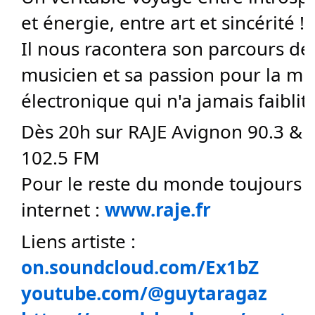
et énergie, entre art et sincérité !!
Il nous racontera son parcours de
musicien et sa passion pour la m
électronique qui n'a jamais faiblit
Dès 20h sur RAJE Avignon 90.3 &
102.5 FM
Pour le reste du monde toujours le
internet :
www.raje.fr
Liens artiste :
on.soundcloud.com/Ex1bZ
youtube.com/@guytaragaz