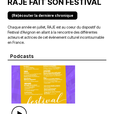
RAJE FAIT SON FESTIVAL
(Ré)écouter la dernière chronique
Chaque année en juillet, RAJE est au coeur du dispositif du
Festival d'Avignon en allant à la rencontre des différentes
acteurs et actrices de cet évènement culturel incontournable
en France.
Podcasts