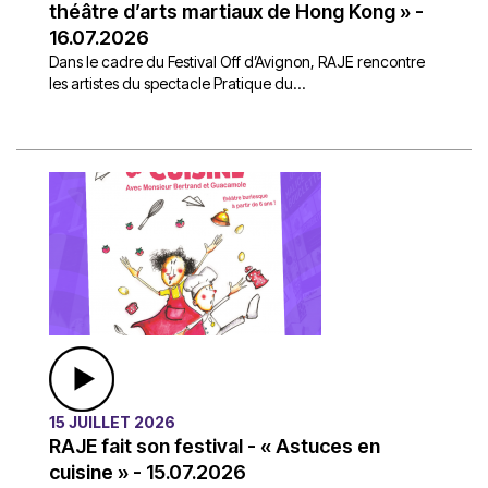
théâtre d’arts martiaux de Hong Kong » -
16.07.2026
Dans le cadre du Festival Off d’Avignon, RAJE rencontre
les artistes du spectacle Pratique du...
15 JUILLET 2026
RAJE fait son festival - « Astuces en
cuisine » - 15.07.2026