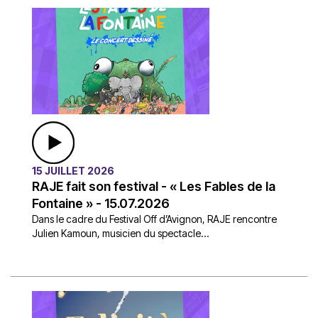
15 JUILLET 2026
RAJE fait son festival - « Les Fables de la
Fontaine » - 15.07.2026
Dans le cadre du Festival Off d’Avignon, RAJE rencontre
Julien Kamoun, musicien du spectacle...