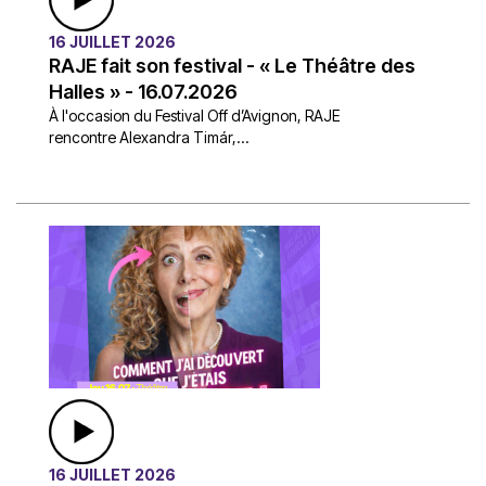
16 JUILLET 2026
RAJE fait son festival - « Le Théâtre des
Halles » - 16.07.2026
À l'occasion du Festival Off d’Avignon, RAJE
rencontre Alexandra Timár,...
16 JUILLET 2026