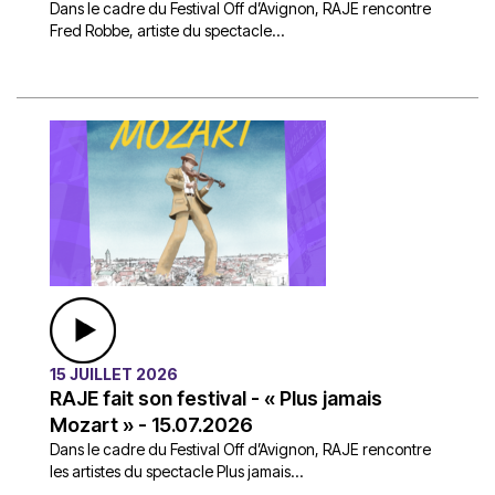
Dans le cadre du Festival Off d’Avignon, RAJE rencontre
Fred Robbe, artiste du spectacle...
15 JUILLET 2026
RAJE fait son festival - « Plus jamais
Mozart » - 15.07.2026
Dans le cadre du Festival Off d’Avignon, RAJE rencontre
les artistes du spectacle Plus jamais...