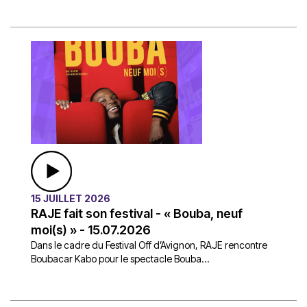
15 JUILLET 2026
RAJE fait son festival - « Bouba, neuf
moi(s) » - 15.07.2026
Dans le cadre du Festival Off d’Avignon, RAJE rencontre
Boubacar Kabo pour le spectacle Bouba...