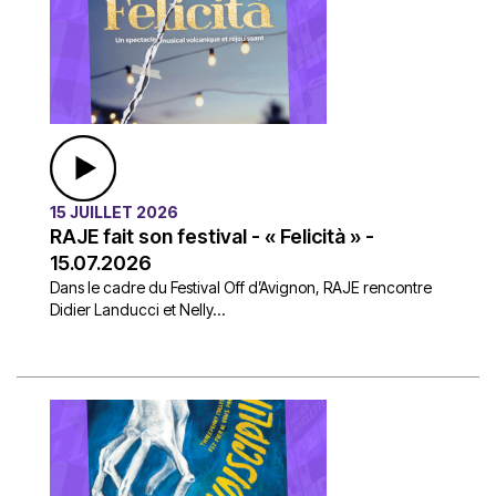
15 JUILLET 2026
RAJE fait son festival - « Felicità » -
15.07.2026
Dans le cadre du Festival Off d’Avignon, RAJE rencontre
Didier Landucci et Nelly...