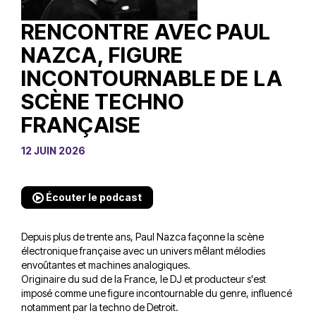
RENCONTRE AVEC PAUL
NAZCA, FIGURE
INCONTOURNABLE DE LA
SCÈNE TECHNO
FRANÇAISE
12 JUIN 2026
Écouter le podcast
Depuis plus de trente ans, Paul Nazca façonne la scène
électronique française avec un univers mêlant mélodies
envoûtantes et machines analogiques.
Originaire du sud de la France, le DJ et producteur s'est
imposé comme une figure incontournable du genre, influencé
notamment par la techno de Detroit.