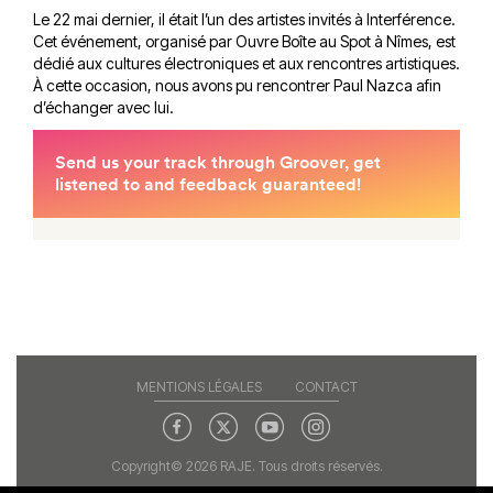
Le 22 mai dernier, il était l’un des artistes invités à Interférence.
Cet événement, organisé par Ouvre Boîte au Spot à Nîmes, est
dédié aux cultures électroniques et aux rencontres artistiques.
À cette occasion, nous avons pu rencontrer Paul Nazca afin
d’échanger avec lui.
MENTIONS LÉGALES
CONTACT
Copyright© 2026 RAJE. Tous droits réservés.