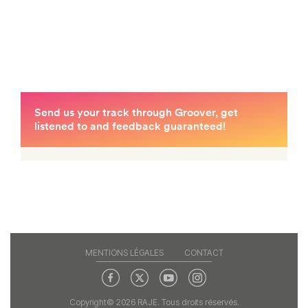
MENTIONS LÉGALES
CONTACT
Copyright© 2026 RAJE. Tous droits réservés.