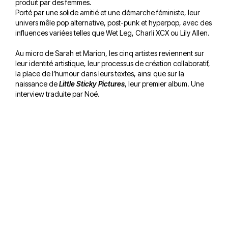
produit par des femmes.
Porté par une solide amitié et une démarche féministe, leur
univers mêle pop alternative, post-punk et hyperpop, avec des
influences variées telles que Wet Leg, Charli XCX ou Lily Allen.
Au micro de Sarah et Marion, les cinq artistes reviennent sur
leur identité artistique, leur processus de création collaboratif,
la place de l’humour dans leurs textes, ainsi que sur la
naissance de
Little Sticky Pictures
, leur premier album. Une
interview traduite par Noé.