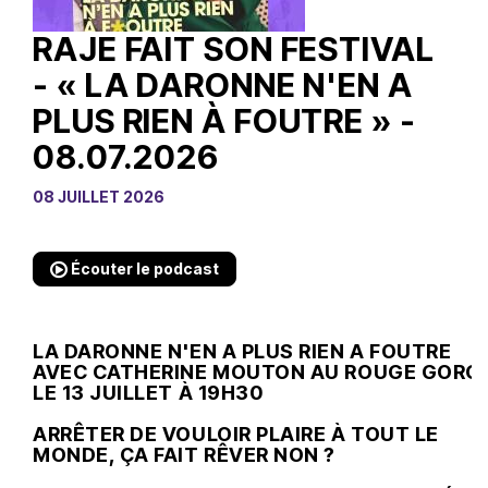
RAJE FAIT SON FESTIVAL
- « LA DARONNE N'EN A
PLUS RIEN À FOUTRE » -
08.07.2026
08 JUILLET 2026
Écouter le podcast
LA DARONNE N'EN A PLUS RIEN A FOUTRE
AVEC CATHERINE MOUTON AU ROUGE GORG
LE 13 JUILLET À 19H30
ARRÊTER DE VOULOIR PLAIRE À TOUT LE
MONDE, ÇA FAIT RÊVER NON ?