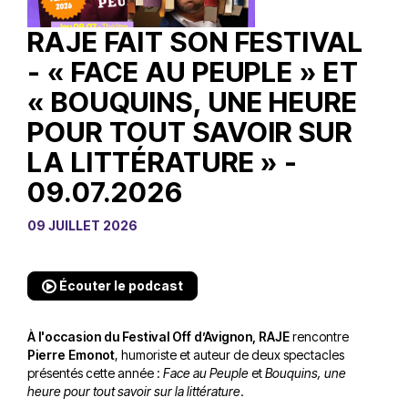
RAJE FAIT SON FESTIVAL
- « FACE AU PEUPLE » ET
« BOUQUINS, UNE HEURE
POUR TOUT SAVOIR SUR
LA LITTÉRATURE » -
09.07.2026
09 JUILLET 2026
Écouter le podcast
À l'occasion du Festival Off d’Avignon, RAJE
rencontre
Pierre Emonot
, humoriste et auteur de deux spectacles
présentés cette année :
Face au Peuple
et
Bouquins, une
heure pour tout savoir sur la littérature
.