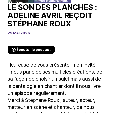
LE SON DES PLANCHES :
ADELINE AVRIL REÇOIT
STÉPHANE ROUX
29 MAI 2026
Écouter le podcast
Heureuse de vous présenter mon invité
Il nous parle de ses multiples créations, de
sa façon de choisir un sujet mais aussi de
la pentalogie en chantier dont il nous livre
un épisode régulièrement.
Merci à
Stéphane Roux
, auteur, acteur,
metteur en scène et chanteur, de nous