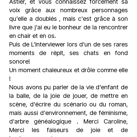
Astier, et vous connaissez forcément sa
voix grâce aux nombreux personnages
qu'elle a doublés , mais c'est grâce à son
livre que j'ai eu le bonheur de la rencontrer
en chair et en os.
Puis de L'interviewer lors d'un de ses rares
moments de répit, ses chats en fond
sonore!
Un moment chaleureux et drôle comme elle
!
Nous avons pu parler de la vie d'enfant de
la balle, de la joie de jouer, de mettre en
scène, d'écrire du scénario ou du roman,
mais aussi d'environnement, de féminisme,
d'arbre généalogique . Merci Caroline,
Merci les faiseurs de joie et de