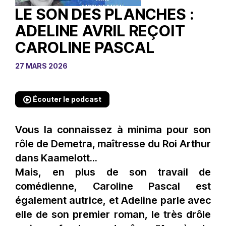
LE SON DES PLANCHES :
ADELINE AVRIL REÇOIT
CAROLINE PASCAL
27 MARS 2026
Écouter le podcast
Vous la connaissez à minima pour son
rôle de Demetra, maîtresse du Roi Arthur
dans Kaamelott...
Mais, en plus de son travail de
comédienne, Caroline Pascal est
également autrice, et Adeline parle avec
elle de son premier roman, le très drôle