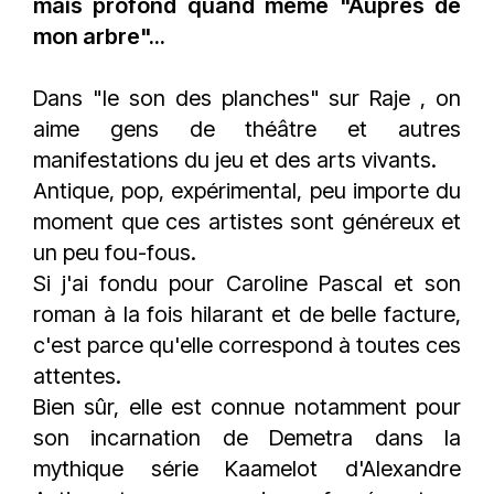
mais profond quand même "Auprès de
mon arbre"...
Dans "le son des planches" sur
Raje
, on
aime gens de théâtre et autres
manifestations du jeu et des arts vivants.
Antique, pop, expérimental, peu importe du
moment que ces artistes sont généreux et
un peu fou-fous.
Si j'ai fondu pour
Caroline Pascal
et son
roman à la fois hilarant et de belle facture,
c'est parce qu'elle correspond à toutes ces
attentes.
Bien sûr, elle est connue notamment pour
son incarnation de Demetra dans la
mythique série Kaamelot d'Alexandre