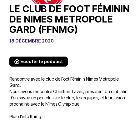
LE CLUB DE FOOT FÉMININ
DE NIMES METROPOLE
GARD (FFNMG)
18 DÉCEMBRE 2020
Écouter le podcast
Rencontre avec le club de Foot Féminin Nîmes Métropole
Gard.
Nous avons rencontré Christian Taves, président du club afin
d’en savoir un peu plus sur le club, les equipes, et leur fusion
prochaine avec le Nîmes Olympique.
Plus d’info
ffnmg.fr