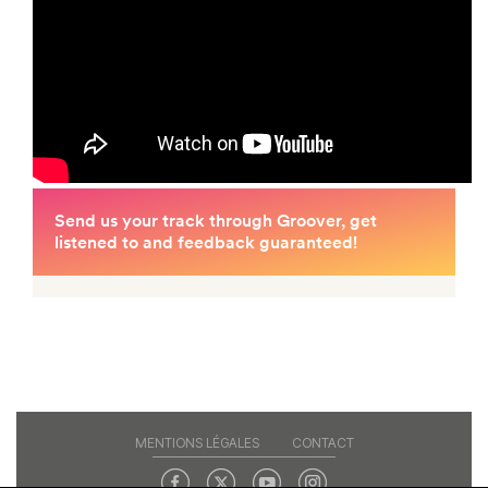
MENTIONS LÉGALES
CONTACT