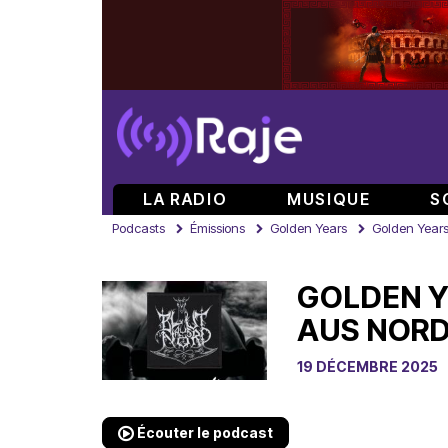
LA RADIO
MUSIQUE
S
Podcasts
Émissions
Golden Years
Golden Years 
GOLDEN Y
AUS NORD 
19 DÉCEMBRE 2025
Écouter le podcast