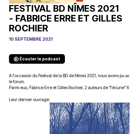
FESTIVAL BD NÎMES 2021
- FABRICE ERRE ET GILLES
ROCHIER
10 SEPTEMBRE 2021
Écouter le podcast
A l'occasion du Festival de la BD de Nîmes 2021, nous avons pu accue
le forum.
Parmi eux, Fabrice Erre et Gilles Rochier, 2 auteurs de "l'écurie" 6 Pi
Leur dernier ouvrage: