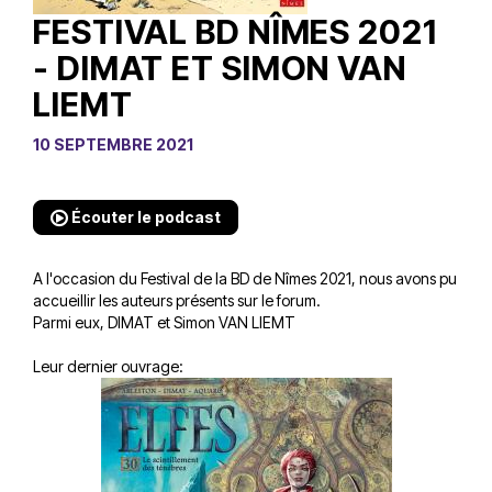
FESTIVAL BD NÎMES 2021
- DIMAT ET SIMON VAN
LIEMT
10 SEPTEMBRE 2021
Écouter le podcast
A l'occasion du Festival de la BD de Nîmes 2021, nous avons pu
accueillir les auteurs présents sur le forum.
Parmi eux, DIMAT et Simon VAN LIEMT
Leur dernier ouvrage: