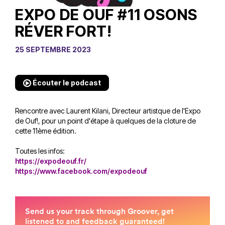
EXPO DE OUF #11 OSONS
RÉVER FORT!
25 SEPTEMBRE 2023
Écouter le podcast
Rencontre avec Laurent Kilani, Directeur artistque de l'Expo
de Ouf!, pour un point d'étape à quelques de la cloture de
cette 11ème édition.
Toutes les infos:
https://expodeouf.fr/
https://www.facebook.com/expodeouf