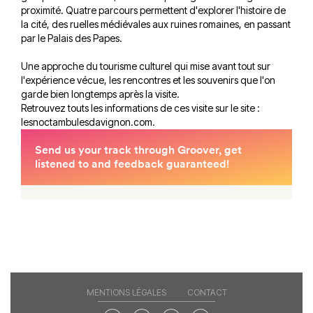
proximité. Quatre parcours permettent d'explorer l'histoire de
la cité, des ruelles médiévales aux ruines romaines, en passant
par le Palais des Papes.
Une approche du tourisme culturel qui mise avant tout sur
l'expérience vécue, les rencontres et les souvenirs que l'on
garde bien longtemps après la visite.
Retrouvez touts les informations de ces visite sur le site :
lesnoctambulesdavignon.com
.
MENTIONS LÉGALES
CONTACT