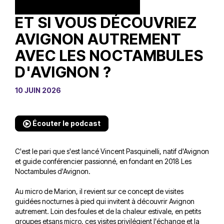
ET SI VOUS DÉCOUVRIEZ
AVIGNON AUTREMENT
AVEC LES NOCTAMBULES
D'AVIGNON ?
10 JUIN 2026
Écouter le podcast
C'est le pari que s'est lancé Vincent Pasquinelli, natif d'Avignon
et guide conférencier passionné, en fondant en 2018 Les
Noctambules d'Avignon.
Au micro de Marion, il revient sur ce concept de visites
guidées nocturnes à pied qui invitent à découvrir Avignon
autrement. Loin des foules et de la chaleur estivale, en petits
groupes etsans micro, ces visites privilégient l'échange et la