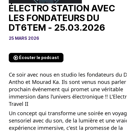
ÉLECTRO STATION AVEC
LES FONDATEURS DU
DT6TEM - 25.03.2026
25 MARS 2026
Écouter le podcast
Ce soir avec nous en studio les fondateurs du D
Antho et Mourad Ka. Ils sont venus nous parler d
prochain événement qui promet une véritable
immersion dans l’univers électronique !! L'Electro
Travel II
Un concept qui transforme une soirée en voyage
sensoriel avec du son, de la lumière et une vraie
expérience immersive, c'est la promesse de la