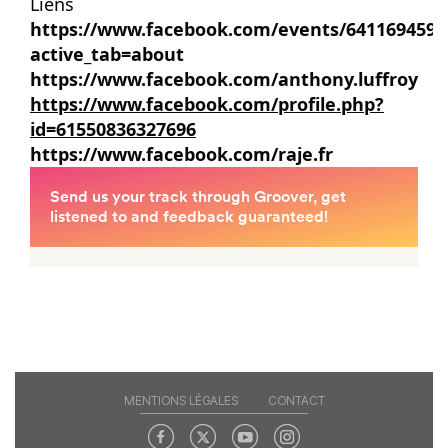
Liens
https://www.facebook.com/events/6411694590
active_tab=about
https://www.facebook.com/anthony.luffroy
https://www.facebook.com/profile.php?
id=61550836327696
https://www.facebook.com/raje.fr
MENTIONS LÉGALES
CONTACT