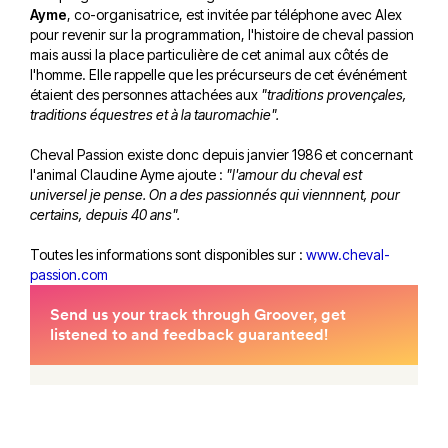
Ayme
, co-organisatrice, est invitée par téléphone avec Alex
pour revenir sur la programmation, l'histoire de cheval passion
mais aussi la place particulière de cet animal aux côtés de
l'homme. Elle rappelle que les précurseurs de cet événément
étaient des personnes attachées aux
"traditions provençales,
traditions équestres et à la tauromachie".
Cheval Passion existe donc depuis janvier 1986 et concernant
l'animal Claudine Ayme ajoute :
"l'amour du cheval est
universel je pense. On a des passionnés qui viennnent, pour
certains, depuis 40 ans".
Toutes les informations sont disponibles sur :
www.cheval-
passion.com