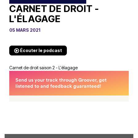
CARNET DE DROIT -
L'ÉLAGAGE
05 MARS 2021
Écouter le podcast
Carnet de droit saison 2 - L'élagage