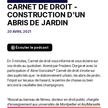
CARNET DE DROIT -
CONSTRUCTION D'UN
ABRIS DE JARDIN
20 AVRIL 2021
Écouter le podcast
En 3 minutes, Carnet de droit vous informe et vous éclaire sur
vos droits au quotidien. Animé par Frederic Dorge et avec la
participation d' Aline Gonzalez* Carnet de droit s'invite sur
des sujets tels que : le stationnement urbain, les abris de jardin,
l'impot sur les jeux de hasard, le permis de chasse ou bien
encore la ceuillette des champignons.
*Avocat au barreau de Nimes, docteur en droit public, chargée
d'enseignement aux universités de Montpellier et Aix/Marseille