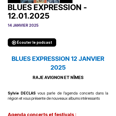
BLUES EXPRESSION -
12.01.2025
14 JANVIER 2025
Écouter le podcast
BLUES EXPRESSION 12 JANVIER
2025
RAJE AVIGNON ET NÎMES
Sylvie DECLAS
vous parle de l’agenda concerts dans la
région et vous présente de nouveaux albums intéressants
Agenda concerts et festivals :