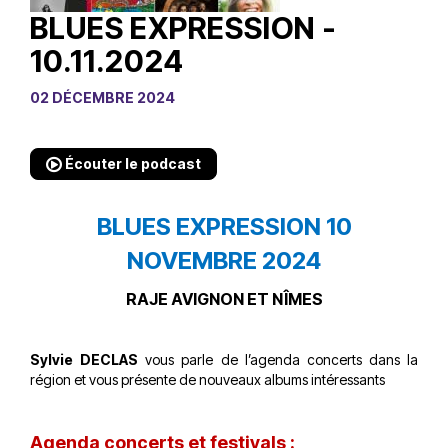
BLUES EXPRESSION -
10.11.2024
02 DÉCEMBRE 2024
Écouter le podcast
BLUES EXPRESSION 10
NOVEMBRE 2024
RAJE AVIGNON ET NÎMES
Sylvie DECLAS
vous parle de l’agenda concerts dans la
région et vous présente de nouveaux albums intéressants
Agenda concerts et festivals :