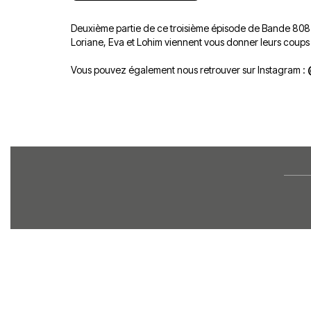
Deuxième partie de ce troisième épisode de Bande 808 
Loriane, Eva et Lohim viennent vous donner leurs coups 
Vous pouvez également nous retrouver sur Instagram :