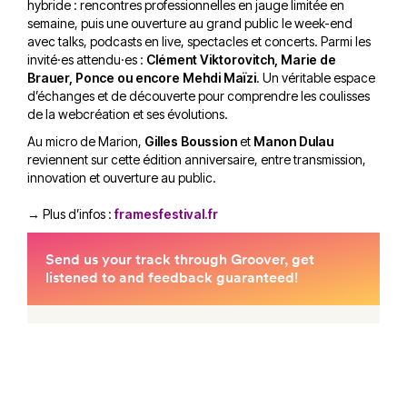
hybride : rencontres professionnelles en jauge limitée en
semaine, puis une ouverture au grand public le week-end
avec talks, podcasts en live, spectacles et concerts. Parmi les
invité·es attendu·es :
Clément Viktorovitch, Marie de
Brauer, Ponce ou encore Mehdi Maïzi
. Un véritable espace
d’échanges et de découverte pour comprendre les coulisses
de la webcréation et ses évolutions.
Au micro de Marion,
Gilles Boussion
et
Manon Dulau
reviennent sur cette édition anniversaire, entre transmission,
innovation et ouverture au public.
→ Plus d’infos :
framesfestival.fr