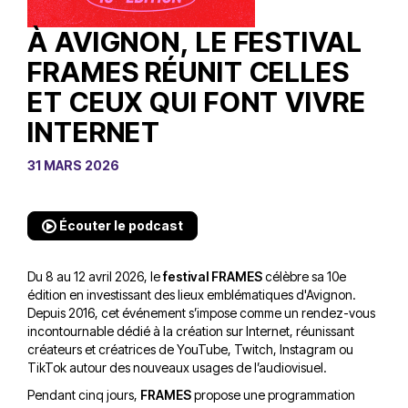
À AVIGNON, LE FESTIVAL
FRAMES RÉUNIT CELLES
ET CEUX QUI FONT VIVRE
INTERNET
31 MARS 2026
Écouter le podcast
Du 8 au 12 avril 2026, le
festival FRAMES
célèbre sa 10e
édition en investissant des lieux emblématiques d'Avignon.
Depuis 2016, cet événement s’impose comme un rendez-vous
incontournable dédié à la création sur Internet, réunissant
créateurs et créatrices de YouTube, Twitch, Instagram ou
TikTok autour des nouveaux usages de l’audiovisuel.
Pendant cinq jours,
FRAMES
propose une programmation