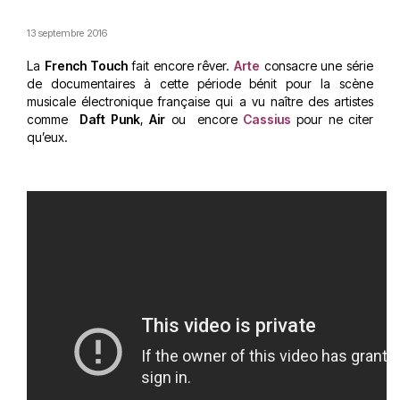
13 septembre 2016
La
French Touch
fait encore rêver.
Arte
consacre une série
de documentaires à cette période bénit pour la scène
musicale électronique française qui a vu naître des artistes
comme
Daft Punk
,
Air
ou encore
Cassius
pour ne citer
qu’eux.