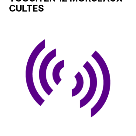
CULTES