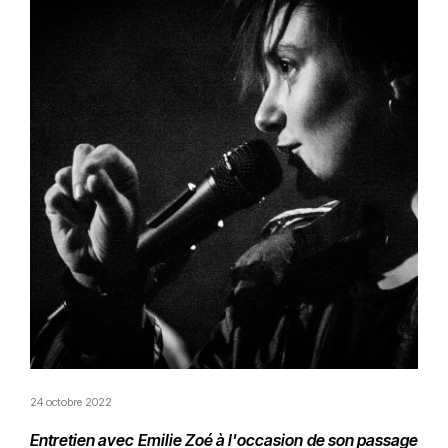
24 octobre 2022
Entretien avec Emilie Zoé à l'occasion de son passage