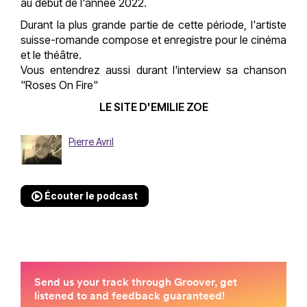
au début de l'année 2022.
Durant la plus grande partie de cette période, l'artiste
suisse-romande compose et enregistre pour le cinéma
et le théâtre.
Vous entendrez aussi durant l'interview sa chanson
"Roses On Fire"
LE SITE D'EMILIE ZOE
Pierre Avril
Écouter le podcast