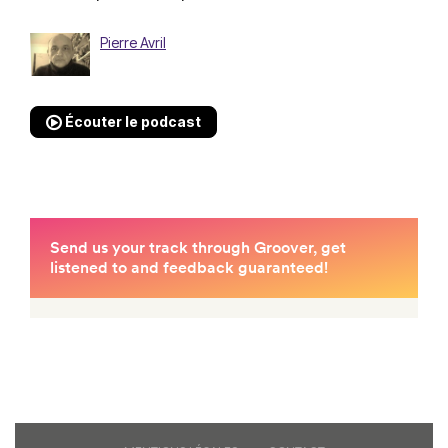
Pierre Avril
Écouter le podcast