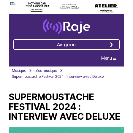
Avignon
Navigation
Menu
Musique
Infos musique
Supermoustache Festival 2024 : Interview avec Deluxe
SUPERMOUSTACHE
FESTIVAL 2024 :
INTERVIEW AVEC DELUXE