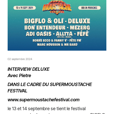
02 septembre 2024
INTERVIEW DELUXE
Avec Pietre
DANS LE CADRE DU SUPERMOUSTACHE
FESTIVAL
www.supermoustachefestival.com
le 13 et 14 septembre se tient le festival