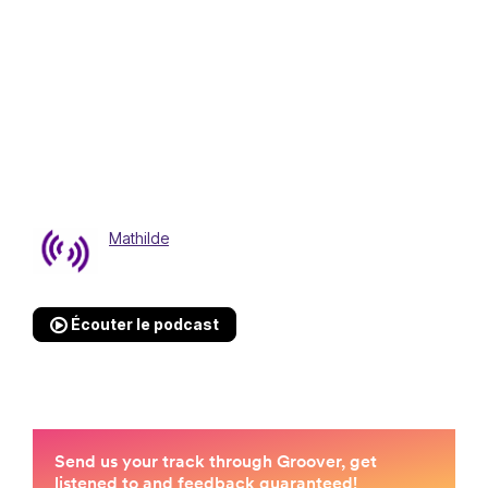
Mathilde
Écouter le podcast