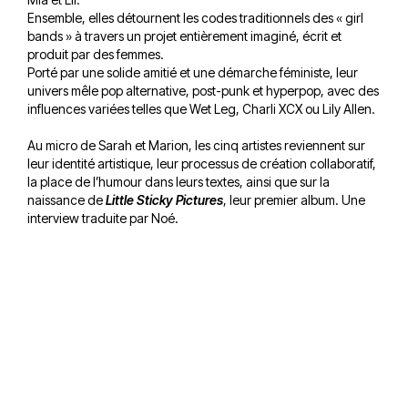
Ensemble, elles détournent les codes traditionnels des « girl
bands » à travers un projet entièrement imaginé, écrit et
produit par des femmes.
Porté par une solide amitié et une démarche féministe, leur
univers mêle pop alternative, post-punk et hyperpop, avec des
influences variées telles que Wet Leg, Charli XCX ou Lily Allen.
Au micro de Sarah et Marion, les cinq artistes reviennent sur
leur identité artistique, leur processus de création collaboratif,
la place de l’humour dans leurs textes, ainsi que sur la
naissance de
Little Sticky Pictures
, leur premier album. Une
interview traduite par Noé.