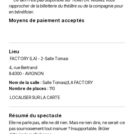
rapprocher de la billetterie du théâtre ou de la compagnie pour
en bénéficier.
Moyens de paiement acceptés
Lieu
FACTORY (LA) - 2-Salle Tomasi
4, rue Bertrand
84000 - AVIGNON
Nom de la salle :
Salle Tomasi//LA FACTORY
Nombre de places :
110
LOCALISER SUR LA CARTE
Résumé du spectacle
Elle ne parle pas, elle ne dit rien. Mais ne rien dire, ne serait-ce
pas sournoisement tout insinuer ? Insupportable. Brûler