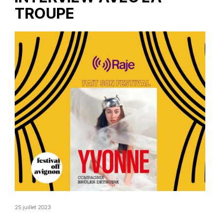
TROUPE
25 juillet 2023