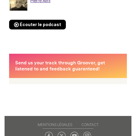
Pierre Avril
Écouter le podcast
MENTIONS LÉGALES
CONTACT