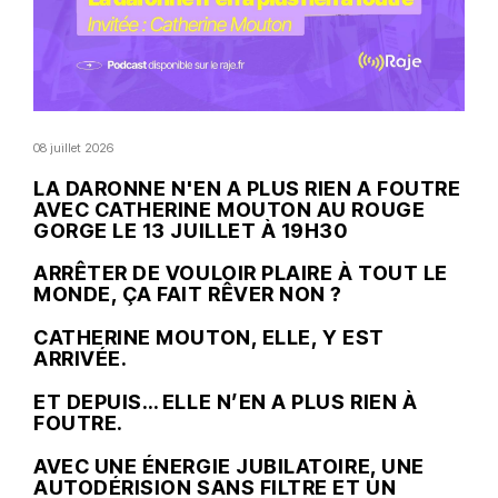
08 juillet 2026
LA DARONNE N'EN A PLUS RIEN A FOUTRE
AVEC CATHERINE MOUTON AU ROUGE
GORGE LE 13 JUILLET À 19H30
ARRÊTER DE VOULOIR PLAIRE À TOUT LE
MONDE, ÇA FAIT RÊVER NON ?
CATHERINE MOUTON, ELLE, Y EST
ARRIVÉE.
ET DEPUIS… ELLE N’EN A PLUS RIEN À
FOUTRE.
AVEC UNE ÉNERGIE JUBILATOIRE, UNE
AUTODÉRISION SANS FILTRE ET UN