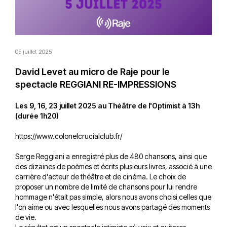
05 juillet 2025
David Levet au micro de Raje pour le
spectacle REGGIANI RE-IMPRESSIONS
Les 9, 16, 23 juillet 2025 au Théâtre de l'Optimist à 13h
(durée 1h20)
https://www.colonelcrucialclub.fr/
Serge Reggiani a enregistré plus de 480 chansons, ainsi que
des dizaines de poèmes et écrits plusieurs livres, associé à une
carrière d'acteur de théâtre et de cinéma. Le choix de
proposer un nombre de limité de chansons pour lui rendre
hommage n'était pas simple, alors nous avons choisi celles que
l'on aime ou avec lesquelles nous avons partagé des moments
de vie.