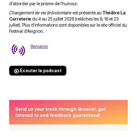
d'aborder par le prisme de l'humour.
Changement de vie (in)volontaire
est présenté au
Théâtre La
Carreterie
du 4 au 25 juillet 2026 (relâches les 9, 16 et 23
juillet). Plus d'informations sont disponibles sur
le site officiel du
Festival d'Avignon
.
Benjamin
Écouter le podcast