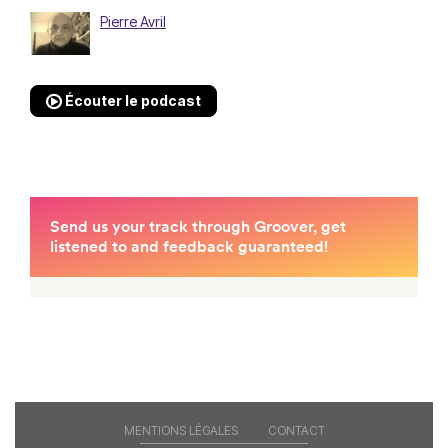
Pierre Avril
Écouter le podcast
MENTIONS LÉGALES
CONTACT