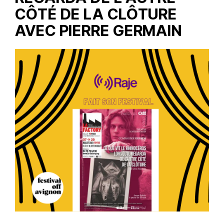
CÔTÉ DE LA CLÔTURE
AVEC PIERRE GERMAIN