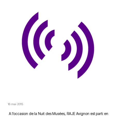
16 mai 2015
A l’occasion de la Nuit des Musées, RAJE Avignon est parti en