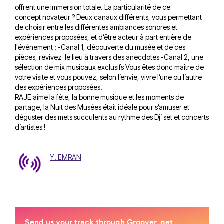
offrent une immersion totale. La particularité de ce
concept novateur ? Deux canaux différents, vous permettant
de choisir entre les différentes ambiances sonores et
expériences proposées, et d’être acteur à part entière de
l'événement : -Canal 1, découverte du musée et de ces
pièces, revivez le lieu à travers des anecdotes -Canal 2, une
sélection de mix musicaux exclusifs Vous êtes donc maître de
votre visite et vous pouvez, selon l’envie, vivre l’une ou l’autre
des expériences proposées.
RAJE aime la fête, la bonne musique et les moments de
partage, la Nuit des Musées était idéale pour s’amuser et
déguster des mets succulents au rythme des Dj’ set et concerts
d’artistes !
Y. EMRAN