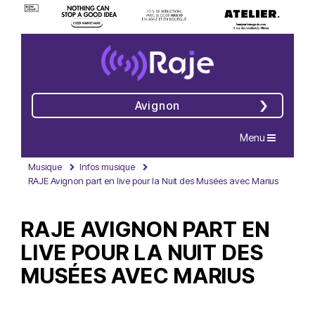
Avignon
Navigation
Menu
Musique
Infos musique
RAJE Avignon part en live pour la Nuit des Musées avec Marius
RAJE AVIGNON PART EN
LIVE POUR LA NUIT DES
MUSÉES AVEC MARIUS