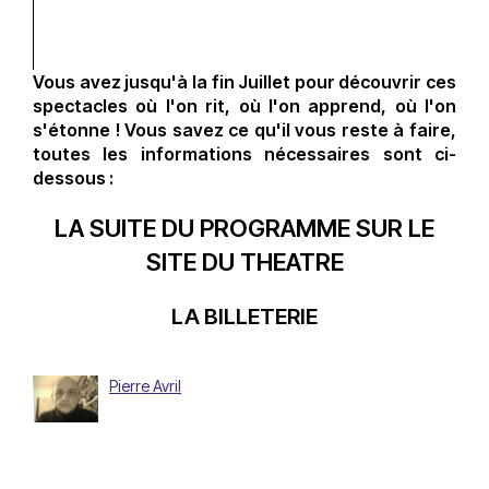
Vous avez jusqu'à la fin Juillet pour découvrir ces
spectacles où l'on rit, où l'on apprend, où l'on
s'étonne ! Vous savez ce qu'il vous reste à faire,
toutes les informations nécessaires sont ci-
dessous :
LA SUITE DU PROGRAMME SUR LE
SITE DU THEATRE
LA BILLETERIE
Pierre Avril