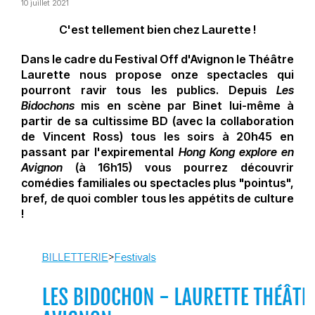
10 juillet 2021
C'est tellement bien chez Laurette !
Dans le cadre du Festival Off d'Avignon le Théâtre
Laurette nous propose onze spectacles qui
pourront ravir tous les publics. Depuis
Les
Bidochons
mis en scène par Binet lui-même à
partir de sa cultissime BD (avec la collaboration
de Vincent Ross) tous les soirs à 20h45 en
passant par l'expiremental
Hong Kong explore en
Avignon
(à 16h15) vous pourrez découvrir
comédies familiales ou spectacles plus "pointus",
bref, de quoi combler tous les appétits de culture
!