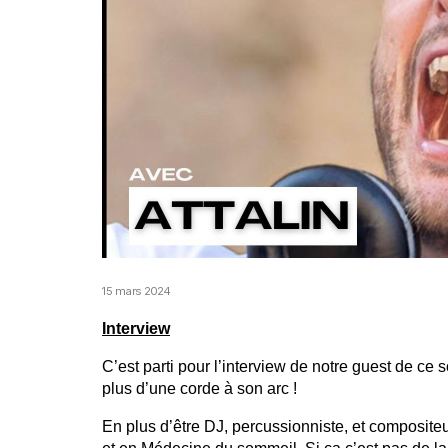
15 mars 2024
Interview
C’est parti pour l’interview de notre guest de ce s
plus d’une corde à son arc !
En plus d’être DJ, percussionniste, et compositeur