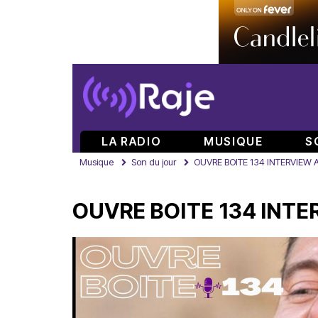
LA RADIO
MUSIQUE
S
Musique
Son du jour
OUVRE BOITE 134 INTERVIEW 
OUVRE BOITE 134 INTE