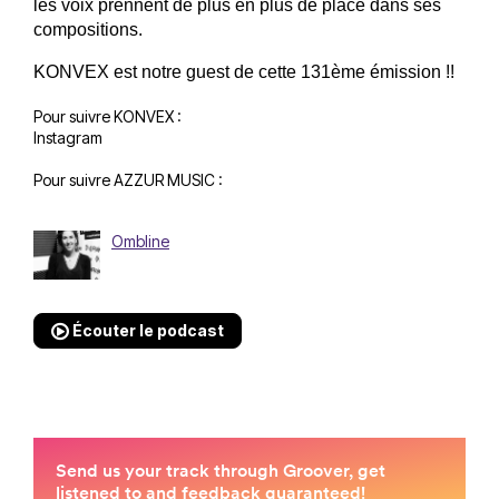
les voix prennent de plus en plus de place dans ses 
compositions. 
KONVEX est notre guest de cette 131ème émission !!
Pour suivre KONVEX :
Instagram
Pour suivre AZZUR MUSIC :
Ombline
Écouter le podcast