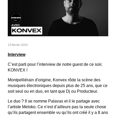
23 février 2024
Interview
C’est parti pour l’interview de notre guest de ce soir, 
KONVEX !
Montpelliérain d'origine, Konvex rôde la scène des 
musiques électroniques depuis plus de 25 ans, que ce 
soit seul ou en duo, en tant que Dj ou Producteur.
Le duo ? Il se nomme Palavas et il le partage avec 
l’artiste Meloko. Ce n’est d’ailleurs pas la seule chose 
qu’ils partagent ensemble vu qu’ils ont créé il y a 8 ans 