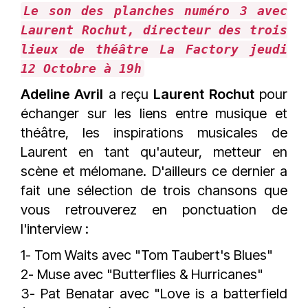
Le son des planches numéro 3 avec
Laurent Rochut, directeur des trois
lieux de théâtre La Factory jeudi
12 Octobre à 19h
Adeline Avril
a reçu
Laurent Rochut
pour
échanger sur les liens entre musique et
théâtre, les inspirations musicales de
Laurent en tant qu'auteur, metteur en
scène et mélomane. D'ailleurs ce dernier a
fait une sélection de trois chansons que
vous retrouverez en ponctuation de
l'interview :
1- Tom Waits avec "Tom Taubert's Blues"
2- Muse avec "Butterflies & Hurricanes"
3- Pat Benatar avec "Love is a batterfield