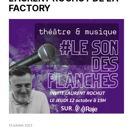
FACTORY
13 octobre 2023