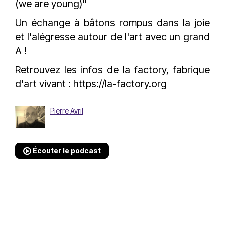
(we are young)"
Un échange à bâtons rompus dans la joie
et l'alégresse autour de l'art avec un grand
A !
Retrouvez les infos de la factory, fabrique
d'art vivant :
https://la-factory.org
Pierre Avril
Écouter le podcast