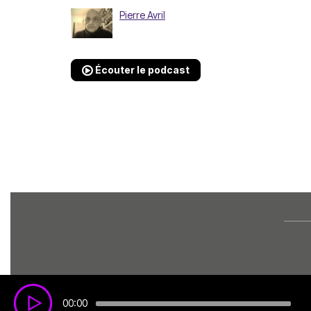
Pierre Avril
Écouter le podcast
00:00