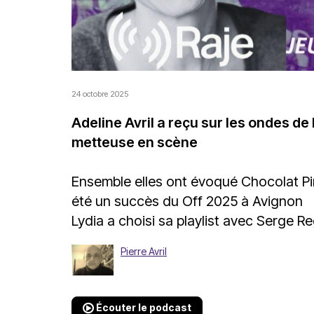
24 octobre 2025
Adeline Avril a reçu sur les ondes de
metteuse en scène
Ensemble elles ont évoqué Chocolat Pim
été un succès du Off 2025 à Avignon
Lydia a choisi sa playlist avec Serge 
Pierre Avril
Écouter le podcast