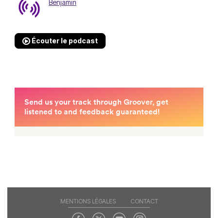
Benjamin
Écouter le podcast
MENTIONS LÉGALES
CONTACT