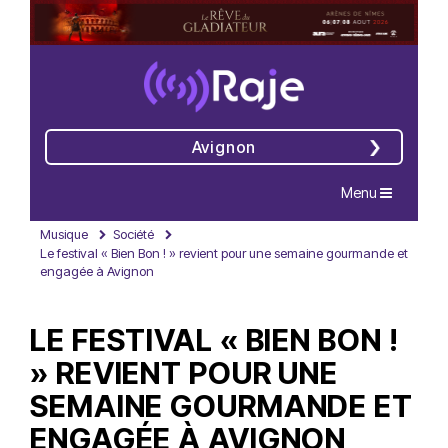
Avignon
Navigation
Menu
Musique
Société
Le festival « Bien Bon ! » revient pour une semaine gourmande et
engagée à Avignon
LE FESTIVAL « BIEN BON !
» REVIENT POUR UNE
SEMAINE GOURMANDE ET
ENGAGÉE À AVIGNON