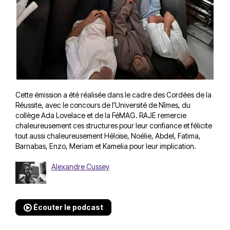
Cette émission a été réalisée dans le cadre des Cordées de la
Réussite, avec le concours de l'Université de Nîmes, du
collège Ada Lovelace et de la FéMAG. RAJE remercie
chaleureusement ces structures pour leur confiance et félicite
tout aussi chaleureusement Héloïse, Noélie, Abdel, Fatima,
Barnabas, Enzo, Meriam et Kamelia pour leur implication.
Alexandre Cussey
Écouter le podcast