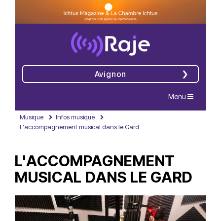
Avignon
Navigation
Menu
Musique
Infos musique
L'accompagnement musical dans le Gard
L'ACCOMPAGNEMENT
MUSICAL DANS LE GARD