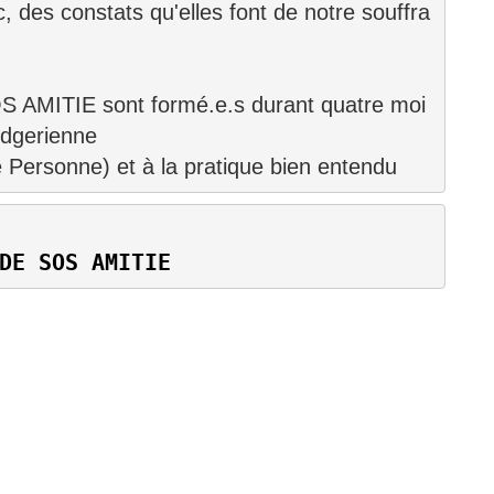
, des constats qu'elles font de notre souffra
OS AMITIE sont formé.e.s durant quatre moi
odgerienne
DE SOS AMITIE