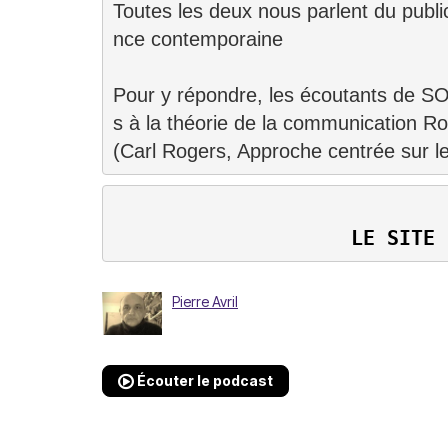
Toutes les deux nous parlent du public
nce contemporaine
Pour y répondre, les écoutants de S
s à la théorie de la communication R
LE SITE 
Pierre Avril
Écouter le podcast