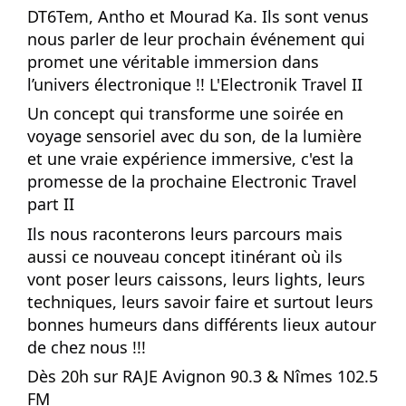
DT6Tem, Antho et Mourad Ka. Ils sont venus
nous parler de leur prochain événement qui
promet une véritable immersion dans
l’univers électronique !! L'Electronik Travel II
Un concept qui transforme une soirée en
voyage sensoriel avec du son, de la lumière
et une vraie expérience immersive, c'est la
promesse de la prochaine Electronic Travel
part II
Ils nous raconterons leurs parcours mais
aussi ce nouveau concept itinérant où ils
vont poser leurs caissons, leurs lights, leurs
techniques, leurs savoir faire et surtout leurs
bonnes humeurs dans différents lieux autour
de chez nous !!!
Dès 20h sur RAJE Avignon 90.3 & Nîmes 102.5
FM