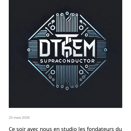
25 mars 2026
Ce soir avec nous en studio les fondateurs du