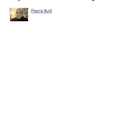
Pierre Avril