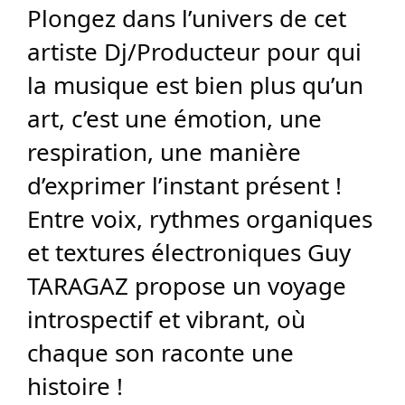
Plongez dans l’univers de cet
artiste Dj/Producteur pour qui
la musique est bien plus qu’un
art, c’est une émotion, une
respiration, une manière
d’exprimer l’instant présent !
Entre voix, rythmes organiques
et textures électroniques Guy
TARAGAZ propose un voyage
introspectif et vibrant, où
chaque son raconte une
histoire !