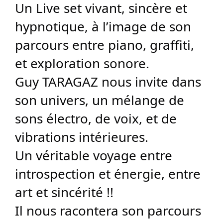
Un Live set vivant, sincère et
hypnotique, à l’image de son
parcours entre piano, graffiti,
et exploration sonore.
Guy TARAGAZ nous invite dans
son univers, un mélange de
sons électro, de voix, et de
vibrations intérieures.
Un véritable voyage entre
introspection et énergie, entre
art et sincérité !!
Il nous racontera son parcours