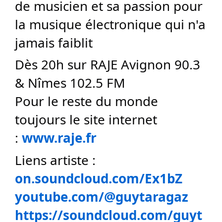
de musicien et sa passion pour
la musique électronique qui n'a
jamais faiblit
Dès 20h sur RAJE Avignon 90.3
& Nîmes 102.5 FM
Pour le reste du monde
toujours le site internet
:
www.raje.fr
Liens artiste :
on.soundcloud.com/Ex1bZ
youtube.com/@guytaragaz
https://soundcloud.com/guyt