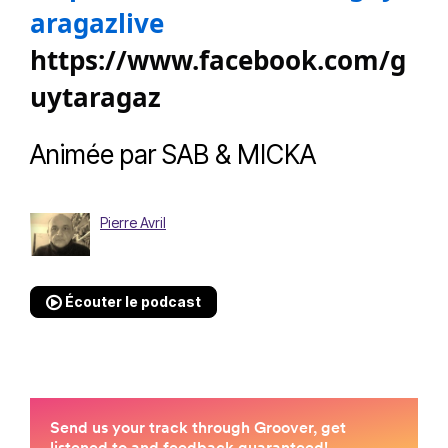
aragazlive
https://www.facebook.com/g
uytaragaz
Animée par SAB & MICKA
Pierre Avril
Écouter le podcast