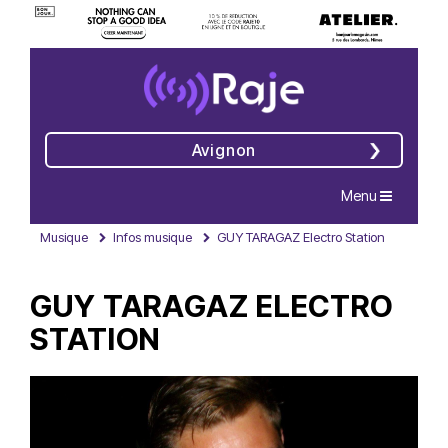
Avignon
Navigation
Menu
Musique
Infos musique
GUY TARAGAZ Electro Station
GUY TARAGAZ ELECTRO
STATION