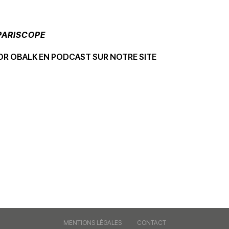
PARISCOPE
OR OBALK EN PODCAST SUR NOTRE SITE
MENTIONS LÉGALES
CONTACT