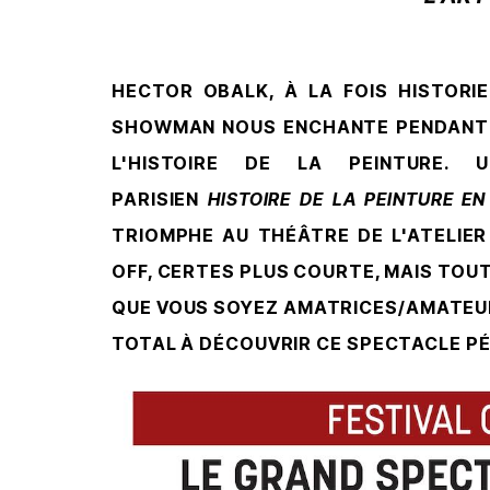
HECTOR OBALK, À LA FOIS HISTORI
SHOWMAN NOUS ENCHANTE PENDANT 
L'HISTOIRE DE LA PEINTURE. 
PARISIEN
HISTOIRE DE LA PEINTURE E
TRIOMPHE AU THÉÂTRE DE L'ATELIER 
OFF, CERTES PLUS COURTE, MAIS TOU
QUE VOUS SOYEZ AMATRICES/AMATEUR
TOTAL À DÉCOUVRIR CE SPECTACLE PÉ