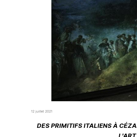
12 juillet 2021
DES PRIMITIFS ITALIENS À CÉ
L'ART