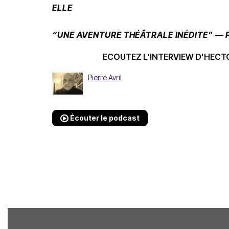
ELLE
“UNE AVENTURE THÉÂTRALE INÉDITE” — 
ECOUTEZ L'INTERVIEW D'HECT
Pierre Avril
Écouter le podcast