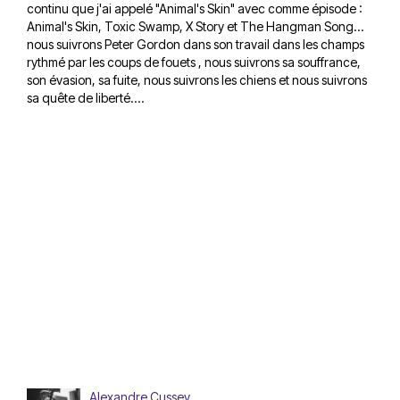
continu que j'ai appelé "Animal's Skin" avec comme épisode :
Animal's Skin, Toxic Swamp, X Story et The Hangman Song...
nous suivrons Peter Gordon dans son travail dans les champs
rythmé par les coups de fouets , nous suivrons sa souffrance,
son évasion, sa fuite, nous suivrons les chiens et nous suivrons
sa quête de liberté....
Alexandre Cussey