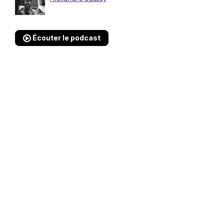
Écouter le podcast